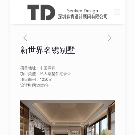
新世界名镌别墅
项目地址：中国深圳
项目类型：私人别墅住宅设计
项目面积：1250㎡
设计时间:2023年