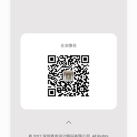
企业微信
© 2021 深圳森肯设计顾问有限公司. All Rights