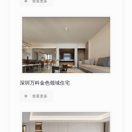
查看更多
深圳万科金色领域住宅
查看更多