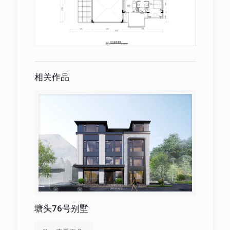
相关作品
塘头76号别墅