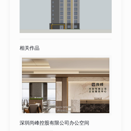
相关作品
深圳尚峰控股有限公司办公空间