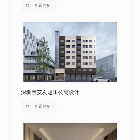
查看更多
深圳宝安友趣里公寓设计
查看更多