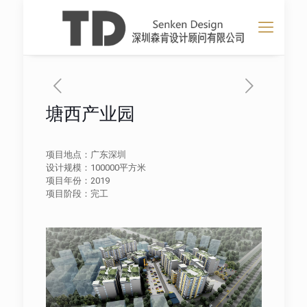
塘西产业园
项目地点：广东深圳
设计规模：100000平方米
项目年份：2019
项目阶段：完工